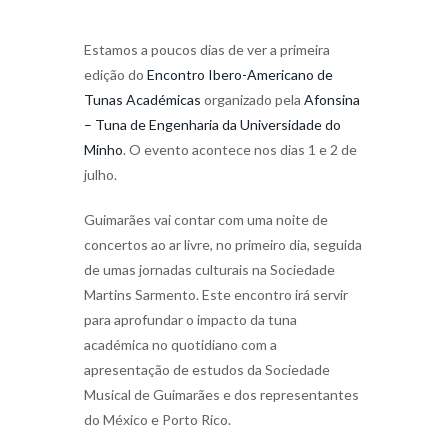
Estamos a poucos dias de ver a primeira
edição do
Encontro Ibero-Americano de
Tunas Académicas
organizado pela
Afonsina
– Tuna de Engenharia da Universidade do
Minho
. O evento acontece nos dias 1 e 2 de
julho.
Guimarães vai contar com uma noite de
concertos ao ar livre, no primeiro dia, seguida
de umas jornadas culturais na Sociedade
Martins Sarmento. Este encontro irá servir
para aprofundar o impacto da tuna
académica no quotidiano com a
apresentação de estudos da Sociedade
Musical de Guimarães e dos representantes
do México e Porto Rico.