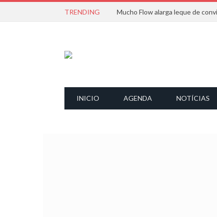
TRENDING
INICIO
AGENDA
NOTÍCIAS