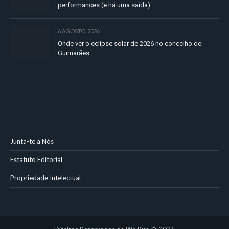
performances (e há uma saída)
6 AGOSTO, 2026
Onde ver o eclipse solar de 2026 no concelho de
Guimarães
Junta-te a Nós
Estatuto Editorial
Propriedade Intelectual