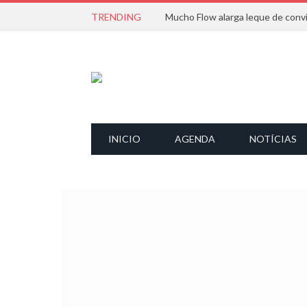
TRENDING
INICIO
AGENDA
NOTÍCIAS