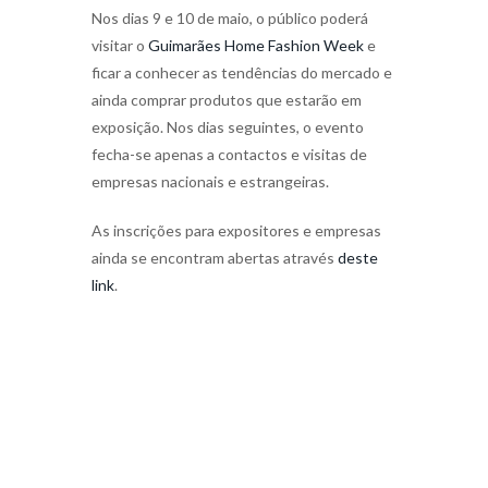
Nos dias 9 e 10 de maio, o público poderá
visitar o
Guimarães Home Fashion Week
e
ficar a conhecer as tendências do mercado e
ainda comprar produtos que estarão em
exposição. Nos dias seguintes, o evento
fecha-se apenas a contactos e visitas de
empresas nacionais e estrangeiras.
As inscrições para expositores e empresas
ainda se encontram abertas através
deste
link
.