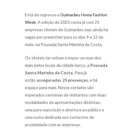
Está de regresso a
Guimarães Home Fashion
Week
. A edição de 2023 conta já com 25
empresas têxteis de Guimarães mas ainda há
vagas por preencher para os dias 9 e 12 de
maio, na Pousada Santa Marinha da Costa.
Os têxteis-lar voltam a expor-se num dos
mais belos locais da cidade berço, a
Pousada
Santa Marinha da Costa
. Para já
estão
asseguradas 25 presenças
, e há
espaço para mais. Neste certame são
esperados centenas de visitantes com duas
modalidades de apresentações distintas;
uma para exposição e abertura ao público e
uma outra dedicada aos contactos de
proximidade com as empresas.