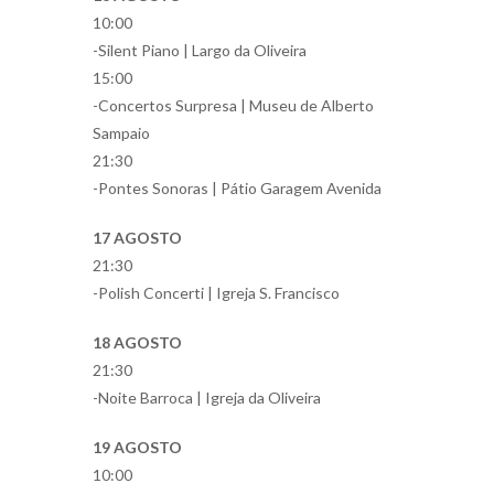
10:00
-Silent Piano | Largo da Oliveira
15:00
-Concertos Surpresa | Museu de Alberto
Sampaio
21:30
-Pontes Sonoras | Pátio Garagem Avenida
17 AGOSTO
21:30
-Polish Concerti | Igreja S. Francisco
18 AGOSTO
21:30
-Noite Barroca | Igreja da Oliveira
19 AGOSTO
10:00