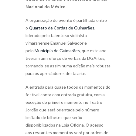
Nacional do México
.
A organização do evento é partilhada entre
o
Quarteto de Cordas de Guimarães
,
liderado pelo talentoso violinista
vimaranense Emanuel Salvador e
pelo
Município de Guimarães
, que este ano
tiveram um reforço de verbas da DGArtes,
tornando-se assim numa edição mais robusta
para os apreciadores desta arte.
A entrada para quase todos os momentos do
festival conta com entrada gratuita, com a
exceção do primeiro momento no Teatro
Jordão que será orientada pelo número
limitado de bilhetes que serão
disponibilizados na Loja Oficina. O acesso
aos restantes momentos será por ordem de