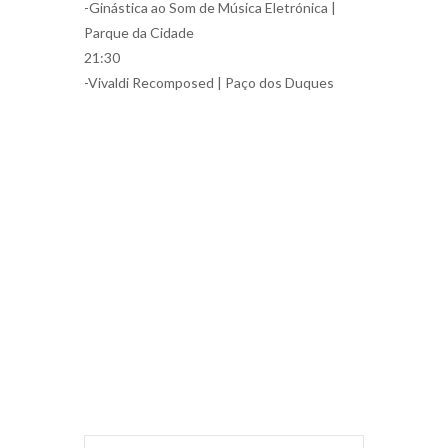
-Ginástica ao Som de Música Eletrónica |
Parque da Cidade
21:30
-Vivaldi Recomposed | Paço dos Duques