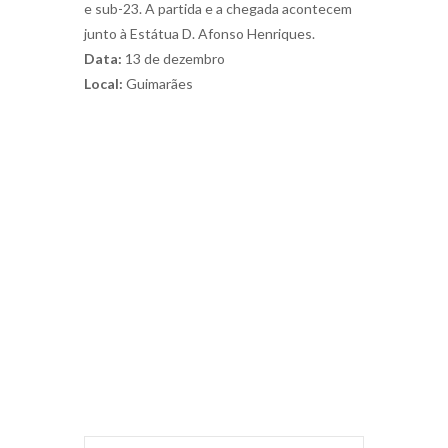
e sub-23. A partida e a chegada acontecem
junto à Estátua D. Afonso Henriques.
Data:
13 de dezembro
Local:
Guimarães