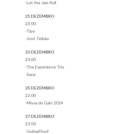
-Let the Jam Roll
21 DEZEMBRO
23:00
-Tipo
-José Teibão
23 DEZEMBRO
23:00
-The Experience Trio
-Sana
25 DEZEMBRO
22:00
-Missa do Galo 2024
27 DEZEMBRO
23:00
-GuimaFloyd