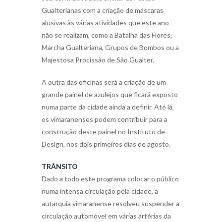
Gualterianas com a criação de máscaras
alusivas às várias atividades que este ano
não se realizam, como a Batalha das Flores,
Marcha Gualteriana, Grupos de Bombos ou a
Majestosa Procissão de São Gualter.
A outra das oficinas será a criação de um
grande painel de azulejos que ficará exposto
numa parte da cidade ainda a definir. Até lá,
os vimaranenses podem contribuir para a
construção deste painel no Instituto de
Design, nos dois primeiros dias de agosto.
TRÂNSITO
Dado a todo este programa colocar o público
numa intensa circulação pela cidade, a
autarquia vimaranense resolveu suspender a
circulação automóvel em várias artérias da