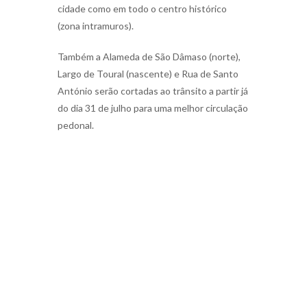
cidade como em todo o centro histórico
(zona intramuros).
Também a Alameda de São Dâmaso (norte),
Largo de Toural (nascente) e Rua de Santo
António serão cortadas ao trânsito a partir já
do dia 31 de julho para uma melhor circulação
pedonal.