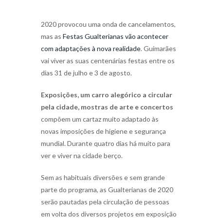
2020 provocou uma onda de cancelamentos,
mas as
Festas Gualterianas vão acontecer
com adaptações à nova realidade
. Guimarães
vai viver as suas centenárias festas entre os
dias 31 de julho e 3 de agosto.
Exposições, um carro alegórico a circular
pela cidade, mostras de arte e concertos
compõem um cartaz muito adaptado às
novas imposições de higiene e segurança
mundial. Durante quatro dias há muito para
ver e viver na cidade berço.
Sem as habituais diversões e sem grande
parte do programa, as Gualterianas de 2020
serão pautadas pela circulação de pessoas
em volta dos diversos projetos em exposição