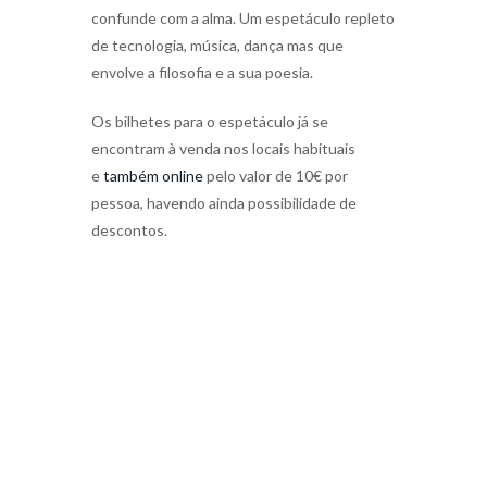
confunde com a alma. Um espetáculo repleto
de tecnologia, música, dança mas que
envolve a filosofia e a sua poesia.
Os bilhetes para o espetáculo já se
encontram à venda nos locais habituais
e
também online
pelo valor de 10€ por
pessoa, havendo ainda possibilidade de
descontos.