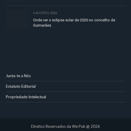
6 AGOSTO, 2026
Onde ver o eclipse solar de 2026 no concelho de
Guimarães
Junta-te a Nós
Estatuto Editorial
Propriedade Intelectual
Direitos Reservados da We Pub @ 2026