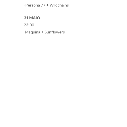
-Persona 77 + Wildchains
31 MAIO
23:00
-Máquina + Sunflowers