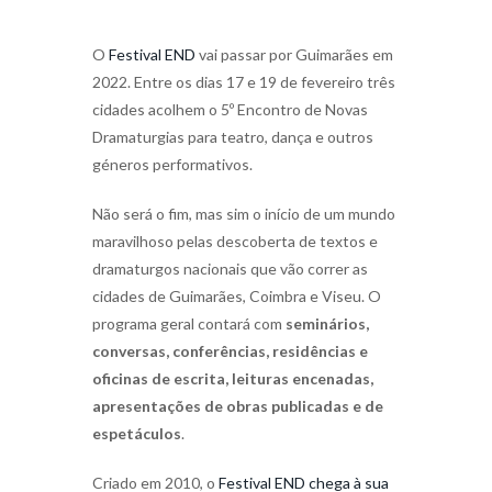
O
Festival END
vai passar por Guimarães em
2022. Entre os dias 17 e 19 de fevereiro três
cidades acolhem o 5º Encontro de Novas
Dramaturgias para teatro, dança e outros
géneros performativos.
Não será o fim, mas sim o início de um mundo
maravilhoso pelas descoberta de textos e
dramaturgos nacionais que vão correr as
cidades de Guimarães, Coimbra e Viseu. O
programa geral contará com
seminários,
conversas, conferências, residências e
oficinas de escrita, leituras encenadas,
apresentações de obras publicadas e de
espetáculos
.
Criado em 2010, o
Festival END chega à sua