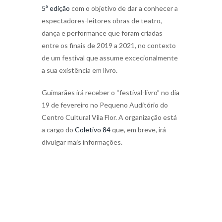
5ª edição
com o objetivo de dar a conhecer a
espectadores-leitores obras de teatro,
dança e performance que foram criadas
entre os finais de 2019 a 2021, no contexto
de um festival que assume excecionalmente
a sua existência em livro.
Guimarães irá receber o “festival-livro” no dia
19 de fevereiro no Pequeno Auditório do
Centro Cultural Vila Flor. A organização está
a cargo do
Coletivo 84
que, em breve, irá
divulgar mais informações.