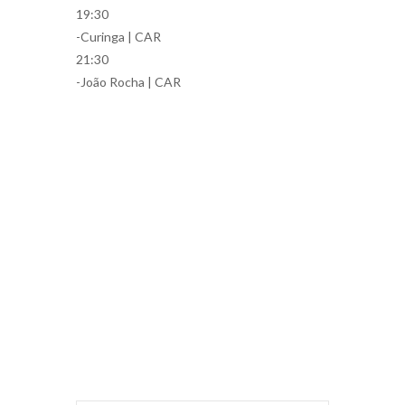
19:30
-Curinga | CAR
21:30
-João Rocha | CAR