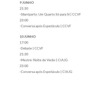
9 JUNHO
21:30
-Silantparty: Um Quarto Só para Si | CCVF
23:00
-Conversa após Espetáculo | CCVF
10 JUNHO
17:00
-Debate | CCVF
21:30
-Mestre: Noite de Verão | CIAJG
23:00
-Conversa após Espetáculo | CIAJG