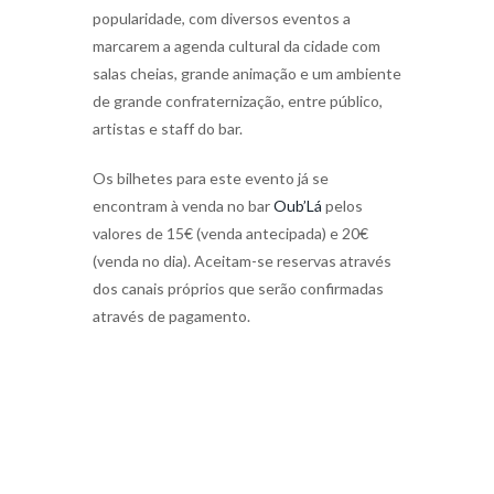
popularidade, com diversos eventos a
marcarem a agenda cultural da cidade com
salas cheias, grande animação e um ambiente
de grande confraternização, entre público,
artistas e staff do bar.
Os bilhetes para este evento já se
encontram à venda no bar
Oub’Lá
pelos
valores de 15€ (venda antecipada) e 20€
(venda no dia). Aceitam-se reservas através
dos canais próprios que serão confirmadas
através de pagamento.