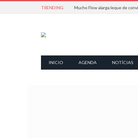
TRENDING
INICIO
AGENDA
NOTÍCIAS