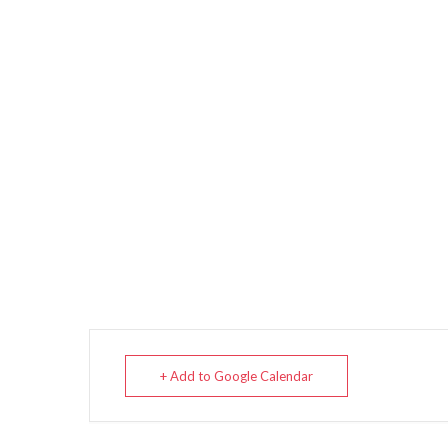
+ Add to Google Calendar