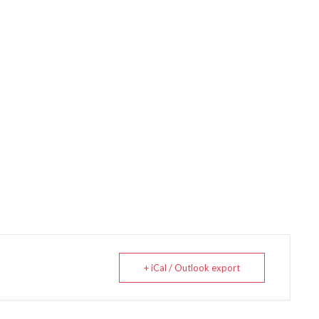
+ iCal / Outlook export