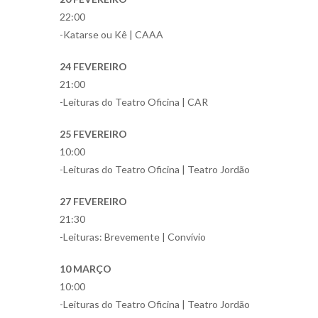
22:00
-Katarse ou Kê | CAAA
24 FEVEREIRO
21:00
-Leituras do Teatro Oficina | CAR
25 FEVEREIRO
10:00
-Leituras do Teatro Oficina | Teatro Jordão
27 FEVEREIRO
21:30
-Leituras: Brevemente | Convívio
10 MARÇO
10:00
-Leituras do Teatro Oficina | Teatro Jordão