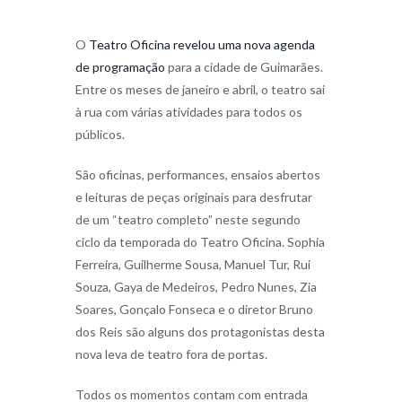
O
Teatro Oficina revelou uma nova agenda
de programação
para a cidade de Guimarães.
Entre os meses de janeiro e abril, o teatro sai
à rua com várias atividades para todos os
públicos.
São oficinas, performances, ensaios abertos
e leituras de peças originais para desfrutar
de um “teatro completo” neste segundo
ciclo da temporada do Teatro Oficina. Sophia
Ferreira, Guilherme Sousa, Manuel Tur, Rui
Souza, Gaya de Medeiros, Pedro Nunes, Zia
Soares, Gonçalo Fonseca e o diretor Bruno
dos Reis são alguns dos protagonistas desta
nova leva de teatro fora de portas.
Todos os momentos contam com entrada