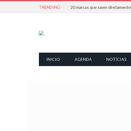
TRENDING
INICIO
AGENDA
NOTÍCIAS