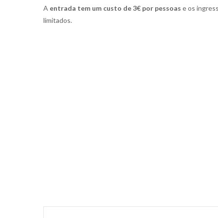
A
entrada tem um custo de 3€ por pessoas
e os ingres
limitados.