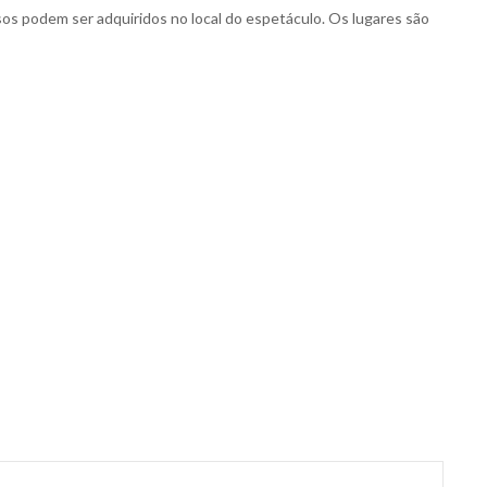
sos podem ser adquiridos no local do espetáculo. Os lugares são