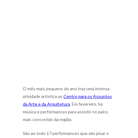
O mês mais pequeno do ano traz uma intensa
atividade artística ao
Centro para os Assuntos
da Arte e da Arquitetura
. Em fevereiro, há
música e performances para assistir no palco
mais concorrido da região.
São ao todo 17 performances que vão pisar o