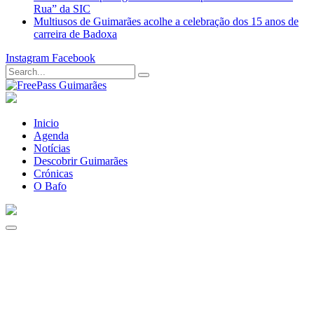
Rua” da SIC
Multiusos de Guimarães acolhe a celebração dos 15 anos de
carreira de Badoxa
Instagram
Facebook
Inicio
Agenda
Notícias
Descobrir Guimarães
Crónicas
O Bafo