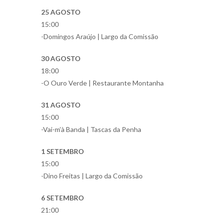
25 AGOSTO
15:00
-Domingos Araújo | Largo da Comissão
30 AGOSTO
18:00
-O Ouro Verde | Restaurante Montanha
31 AGOSTO
15:00
-Vai-m’à Banda | Tascas da Penha
1 SETEMBRO
15:00
-Dino Freitas | Largo da Comissão
6 SETEMBRO
21:00