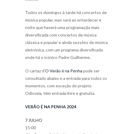
Todos os domingos à tarde há concertos de
música popular, mas será ao entardecer e
noite que haverá uma programação mais
diversificada com concertos de música
clássica e popular e ainda sessões de música
eletrónica, com um programa diversificado
onde há o icónico Padre Guilherme.
O cartaz d’
O Verão é na Penha
pode ser
consultado abaixo e a entrada para todos os
momentos, com exceção do projeto
Odisseia, têm entrada livre e gratuita.
VERÃO É NA PENHA 2024
7 JULHO
15:00