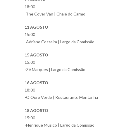
18:00
-The Cover Van | Chalé do Carmo
11 AGOSTO
15:00
-Adriano Costeira | Largo da Comissão
15 AGOSTO
15:00
-Zé Marques | Largo da Comissão
16 AGOSTO
18:00
-O Ouro Verde | Restaurante Montanha
18 AGOSTO
15:00
-Henrique Músico | Largo da Comissão