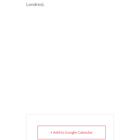
Londres).
+ Add to Google Calendar