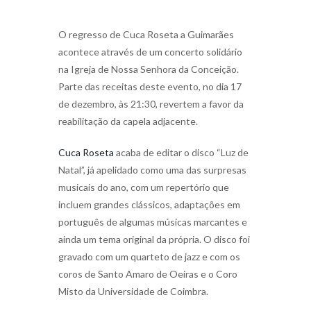
O regresso de Cuca Roseta a Guimarães
acontece através de um concerto solidário
na Igreja de Nossa Senhora da Conceição.
Parte das receitas deste evento, no dia 17
de dezembro, às 21:30, revertem a favor da
reabilitação da capela adjacente.
Cuca Roseta
acaba de editar o disco “Luz de
Natal”, já apelidado como uma das surpresas
musicais do ano, com um repertório que
incluem grandes clássicos, adaptações em
português de algumas músicas marcantes e
ainda um tema original da própria. O disco foi
gravado com um quarteto de jazz e com os
coros de Santo Amaro de Oeiras e o Coro
Misto da Universidade de Coimbra.