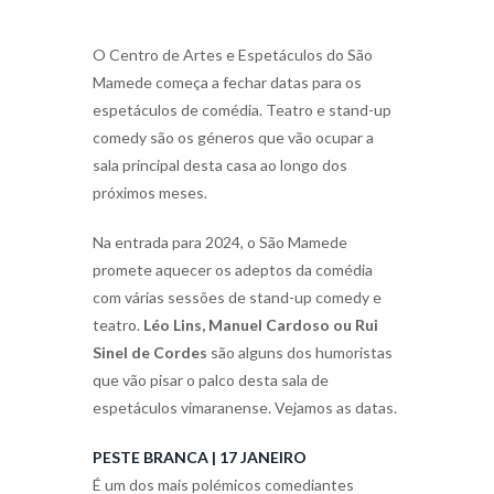
O Centro de Artes e Espetáculos do São
Mamede começa a fechar datas para os
espetáculos de comédia. Teatro e stand-up
comedy são os géneros que vão ocupar a
sala principal desta casa ao longo dos
próximos meses.
Na entrada para 2024, o São Mamede
promete aquecer os adeptos da comédia
com várias sessões de stand-up comedy e
teatro.
Léo Lins, Manuel Cardoso ou Rui
Sinel de Cordes
são alguns dos humoristas
que vão pisar o palco desta sala de
espetáculos vimaranense. Vejamos as datas.
PESTE BRANCA | 17 JANEIRO
É um dos mais polémicos comediantes