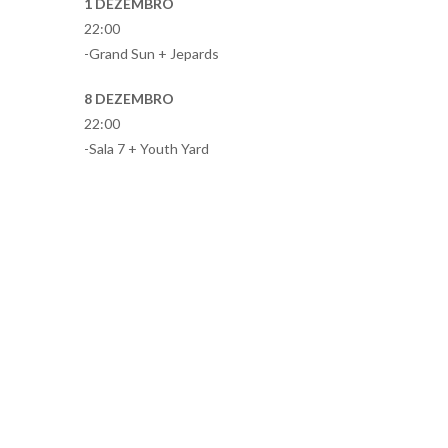
1 DEZEMBRO
22:00
-Grand Sun + Jepards
8 DEZEMBRO
22:00
-Sala 7 + Youth Yard