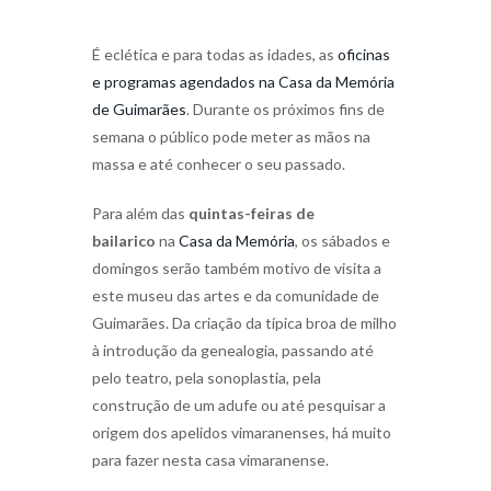
É eclética e para todas as idades, as
oficinas
e programas agendados na Casa da Memória
de Guimarães
. Durante os próximos fins de
semana o público pode meter as mãos na
massa e até conhecer o seu passado.
Para além das
quintas-feiras de
bailarico
na
Casa da Memória
, os sábados e
domingos serão também motivo de visita a
este museu das artes e da comunidade de
Guimarães. Da criação da típica broa de milho
à introdução da genealogia, passando até
pelo teatro, pela sonoplastia, pela
construção de um adufe ou até pesquisar a
origem dos apelidos vimaranenses, há muito
para fazer nesta casa vimaranense.