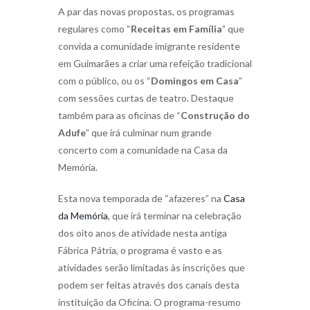
A par das novas propostas, os programas
regulares como “
Receitas em Família
” que
convida a comunidade imigrante residente
em Guimarães a criar uma refeição tradicional
com o público, ou os “
Domingos em Casa
”
com sessões curtas de teatro. Destaque
também para as oficinas de “
Construção do
Adufe
” que irá culminar num grande
concerto com a comunidade na Casa da
Memória.
Esta nova temporada de “afazeres” na
Casa
da Memória
, que irá terminar na celebração
dos oito anos de atividade nesta antiga
Fábrica Pátria, o programa é vasto e as
atividades serão limitadas às inscrições que
podem ser feitas através dos canais desta
instituição da Oficina. O programa-resumo