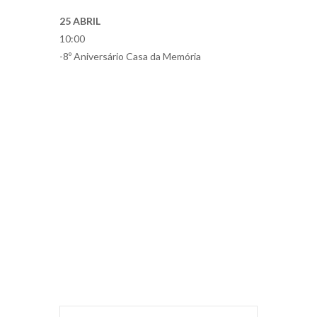
25 ABRIL
10:00
-8º Aniversário Casa da Memória