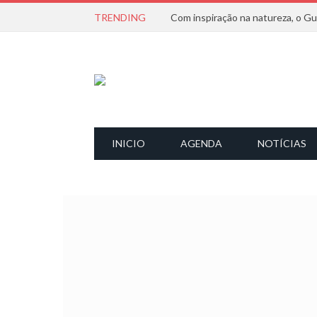
TRENDING
INICIO
AGENDA
NOTÍCIAS