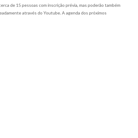
 cerca de 15 pessoas com inscrição prévia, mas poderão também
eadamente através do Youtube. A agenda dos próximos