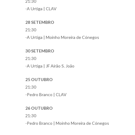
21:30
-A Urtiga | CLAV
28 SETEMBRO
21:30
-A Urtiga | Moinho Moreira de Cónegos
30 SETEMBRO
21:30
-A Urtiga | JF Airão S. João
25 OUTUBRO
21:30
-Pedro Branco | CLAV
26 OUTUBRO
21:30
-Pedro Branco | Moinho Moreira de Cónegos