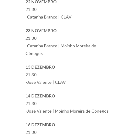
22 NOVEMBRO
21:30
-Catarina Branco | CLAV
23 NOVEMBRO
21:30
-Catarina Branco | Moinho Moreira de
Cónegos
13 DEZEMBRO
21:30
-José Valente | CLAV
14 DEZEMBRO
21:30
-José Valente | Moinho Moreira de Cónegos
16 DEZEMBRO
21:30