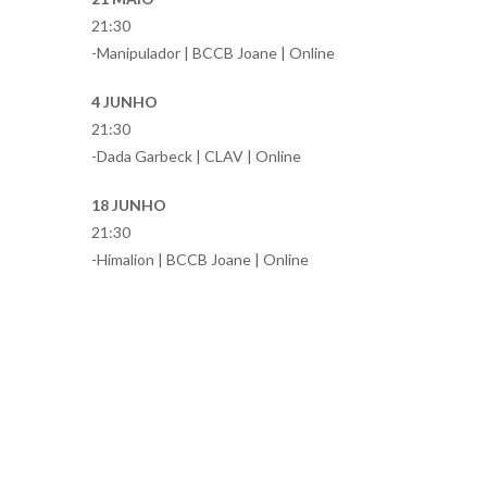
21:30
-Manipulador | BCCB Joane | Online
4 JUNHO
21:30
-Dada Garbeck | CLAV | Online
18 JUNHO
21:30
-Himalion | BCCB Joane | Online