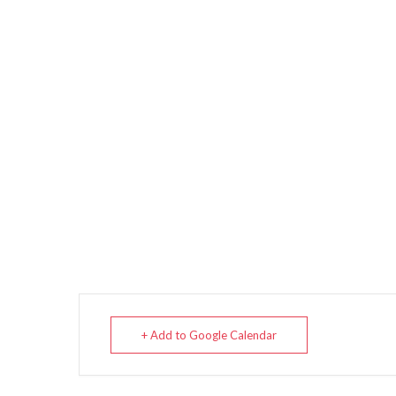
+ Add to Google Calendar