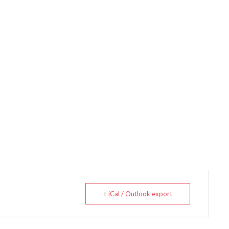
+ iCal / Outlook export