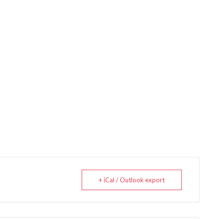
+ iCal / Outlook export