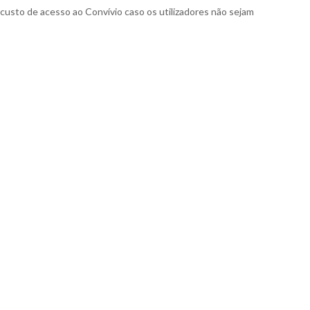
 custo de acesso ao Convívio caso os utilizadores não sejam