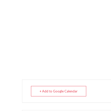
+ Add to Google Calendar