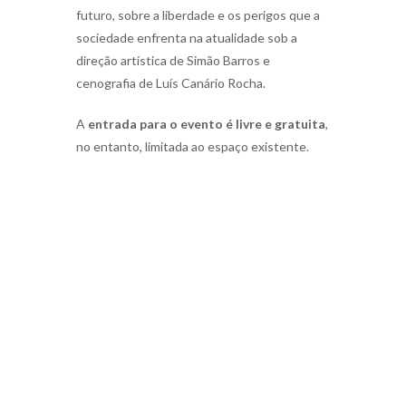
futuro, sobre a liberdade e os perigos que a
sociedade enfrenta na atualidade sob a
direção artística de Simão Barros e
cenografia de Luís Canário Rocha.
A
entrada para o evento é livre e gratuita
,
no entanto, limitada ao espaço existente.