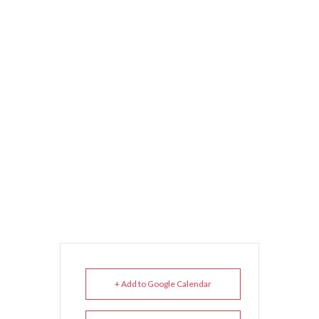
+ Add to Google Calendar