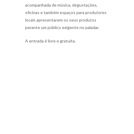
acompanhada de música, degustações,
oficinas e também espaços para produtores
locais apresentarem os seus produtos
perante um público exigente no paladar.
A entrada é livre e gratuita.