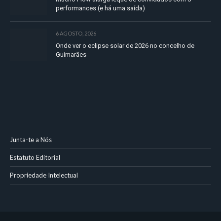
performances (e há uma saída)
6 AGOSTO, 2026
Onde ver o eclipse solar de 2026 no concelho de
Guimarães
Junta-te a Nós
Estatuto Editorial
Propriedade Intelectual