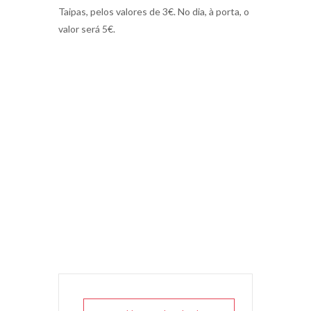
Taipas, pelos valores de 3€. No dia, à porta, o
valor será 5€.