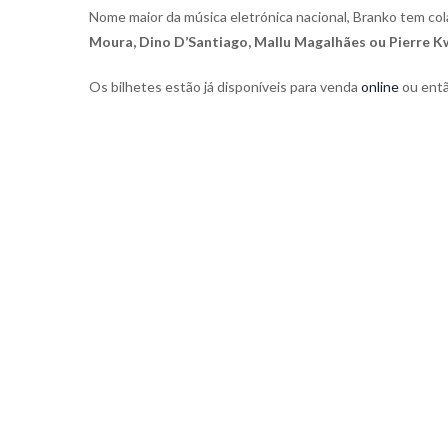
Nome maior da música eletrónica nacional, Branko tem col
Moura, Dino D’Santiago, Mallu Magalhães ou Pierre 
Os bilhetes estão já disponíveis para venda
online
ou então