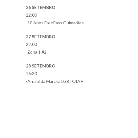
26 SETEMBRO
22:00
-10 Anos FreePass Guimarães
27 SETEMBRO
22:00
-Zona 1 #2
28 SETEMBRO
16:30
-Arraial da Marcha LGBTQIA+