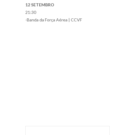
12 SETEMBRO
21:30
-Banda da Força Aérea | CCVF