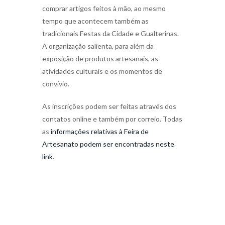
comprar artigos feitos à mão, ao mesmo
tempo que acontecem também as
tradicionais Festas da Cidade e Gualterinas.
A organização salienta, para além da
exposição de produtos artesanais, as
atividades culturais e os momentos de
convívio.
As inscrições podem ser feitas através dos
contatos online e também por correio. Todas
as
informações relativas à Feira de
Artesanato podem ser encontradas neste
link
.