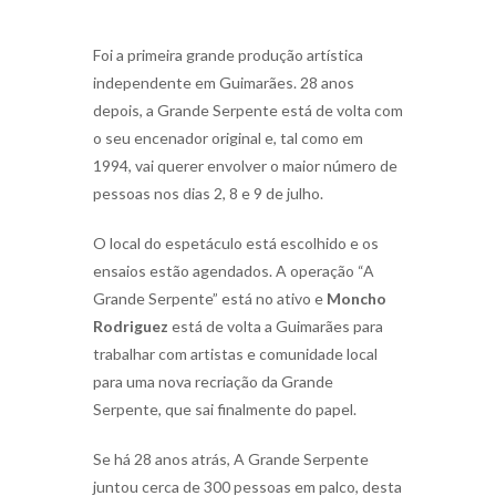
Foi a primeira grande produção artística
independente em Guimarães. 28 anos
depois, a Grande Serpente está de volta com
o seu encenador original e, tal como em
1994, vai querer envolver o maior número de
pessoas nos dias 2, 8 e 9 de julho.
O local do espetáculo está escolhido e os
ensaios estão agendados. A operação “A
Grande Serpente” está no ativo e
Moncho
Rodriguez
está de volta a Guimarães para
trabalhar com artistas e comunidade local
para uma nova recriação da Grande
Serpente, que sai finalmente do papel.
Se há 28 anos atrás, A Grande Serpente
juntou cerca de 300 pessoas em palco, desta