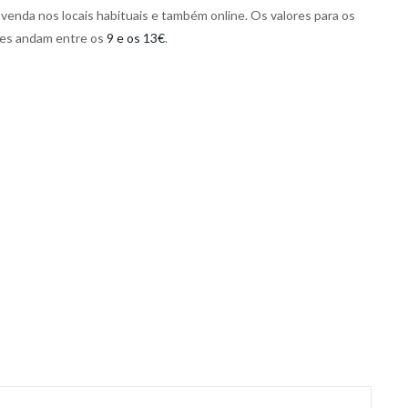
venda nos locais habituais e também online. Os valores para os
es andam entre os
9 e os 13€
.