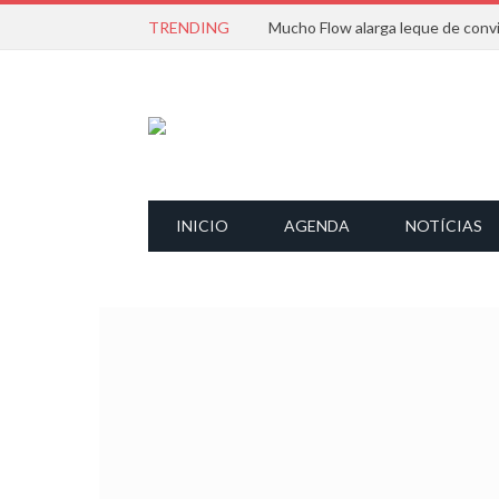
TRENDING
INICIO
AGENDA
NOTÍCIAS