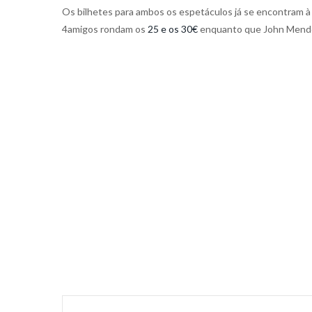
Os bilhetes para ambos os espetáculos já se encontram à 
4amigos rondam os
25 e os 30€
enquanto que John Mend