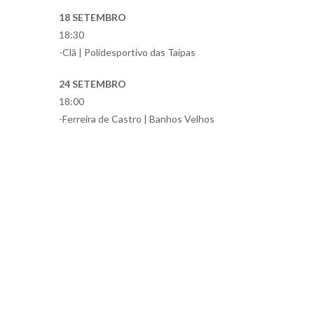
18 SETEMBRO
18:30
-Clã | Polidesportivo das Taipas
24 SETEMBRO
18:00
-Ferreira de Castro | Banhos Velhos