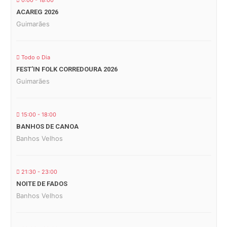
ACAREG 2026
Guimarães
Todo o Dia
FEST’IN FOLK CORREDOURA 2026
Guimarães
15:00 - 18:00
BANHOS DE CANOA
Banhos Velhos
21:30 - 23:00
NOITE DE FADOS
Banhos Velhos