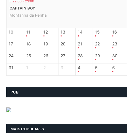
22:00 - 23:00
CAPTAIN BOY
Montanha da Penha
10
11
12
13
14
15
16
17
18
19
20
21
22
23
24
25
26
27
28
29
30
31
1
2
3
4
5
6
PUB
MAIS POPULARES