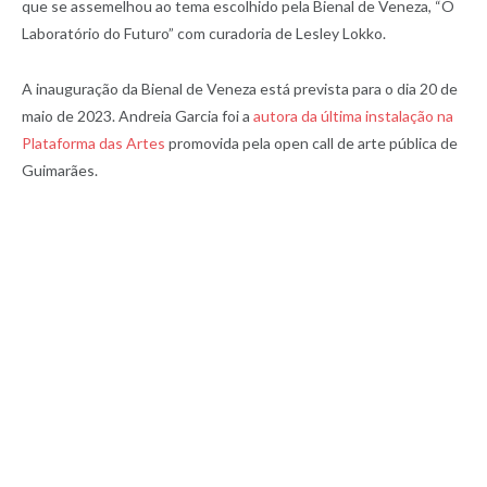
que se assemelhou ao tema escolhido pela Bienal de Veneza, “O
Laboratório do Futuro” com curadoria de Lesley Lokko.
A inauguração da Bienal de Veneza está prevista para o dia 20 de
maio de 2023. Andreia Garcia foi a
autora da última instalação na
Plataforma das Artes
promovida pela open call de arte pública de
Guimarães.