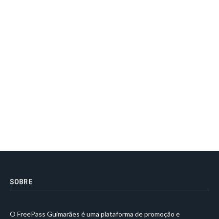
SOBRE
O FreePass Guimarães é uma plataforma de promoção e