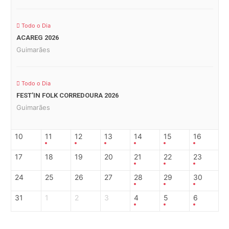
Todo o Dia
ACAREG 2026
Guimarães
Todo o Dia
FEST’IN FOLK CORREDOURA 2026
Guimarães
10
11
12
13
14
15
16
17
18
19
20
21
22
23
24
25
26
27
28
29
30
31
1
2
3
4
5
6