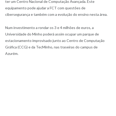
ter um Centro Nacional de Computação Avançada. Este
equipamento pode ajudar a FCT com questões de
cibersegurança e também com a evolução do ensino nesta área.
Num investimento a rondar os 3 e 4 milhões de euros, a
Universidade do Minho poderá assim ocupar um parque de
estacionamento improvisado junto ao Centro de Computação
Gráfica (CCG) e da TecMinho, nas traseiras do campus de
Azurém.