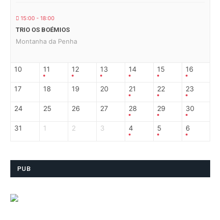
15:00 - 18:00
TRIO OS BOÉMIOS
Montanha da Penha
10
11
12
13
14
15
16
17
18
19
20
21
22
23
24
25
26
27
28
29
30
31
1
2
3
4
5
6
PUB