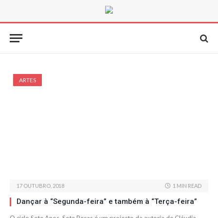
ARTES
17 OUTUBRO, 2018
1 MIN READ
Dançar à “Segunda-feira” e também à “Terça-feira”