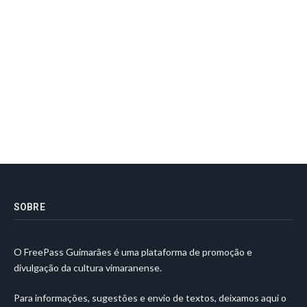
SOBRE
O FreePass Guimarães é uma plataforma de promoção e
divulgação da cultura vimaranense.
Para informações, sugestões e envio de textos, deixamos aqui o