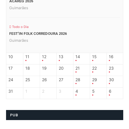
ACAREG 2026
Guimarães
Todo o Dia
FEST’IN FOLK CORREDOURA 2026
Guimarães
10
11
12
13
14
15
16
17
18
19
20
21
22
23
24
25
26
27
28
29
30
31
1
2
3
4
5
6
PUB