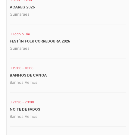
0:00 - 18:00
ACAREG 2026
Guimarães
Todo o Dia
FEST’IN FOLK CORREDOURA 2026
Guimarães
15:00 - 18:00
BANHOS DE CANOA
Banhos Velhos
21:30 - 23:00
NOITE DE FADOS
Banhos Velhos