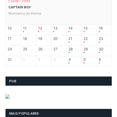
22:00 - 23:00
CAPTAIN BOY
Montanha da Penha
10
11
12
13
14
15
16
17
18
19
20
21
22
23
24
25
26
27
28
29
30
31
1
2
3
4
5
6
PUB
MAIS POPULARES