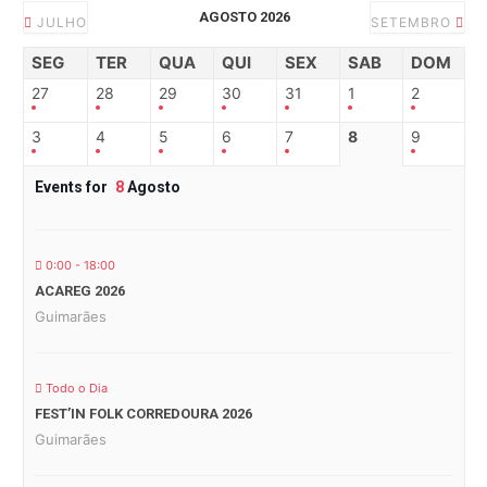
AGOSTO 2026
JULHO
SETEMBRO
SEG
TER
QUA
QUI
SEX
SAB
DOM
27
28
29
30
31
1
2
3
4
5
6
7
8
9
Events for
8
Agosto
0:00 - 18:00
ACAREG 2026
Guimarães
Todo o Dia
FEST’IN FOLK CORREDOURA 2026
Guimarães