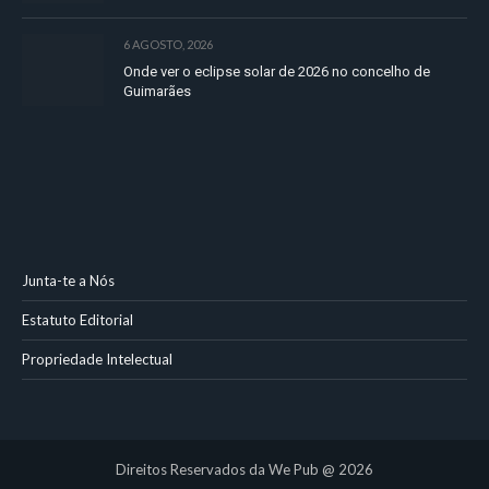
6 AGOSTO, 2026
Onde ver o eclipse solar de 2026 no concelho de
Guimarães
Junta-te a Nós
Estatuto Editorial
Propriedade Intelectual
Direitos Reservados da We Pub @ 2026