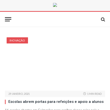
INOVAÇÃO
29 JANEIRO, 2021
1 MIN READ
Escolas abrem portas para refeições e apoio a alunos