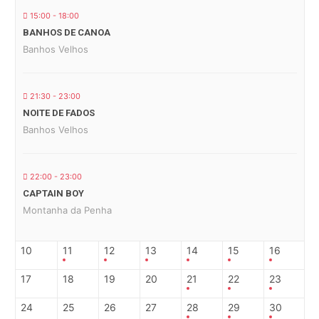
15:00 - 18:00
BANHOS DE CANOA
Banhos Velhos
21:30 - 23:00
NOITE DE FADOS
Banhos Velhos
22:00 - 23:00
CAPTAIN BOY
Montanha da Penha
10
11
12
13
14
15
16
17
18
19
20
21
22
23
24
25
26
27
28
29
30