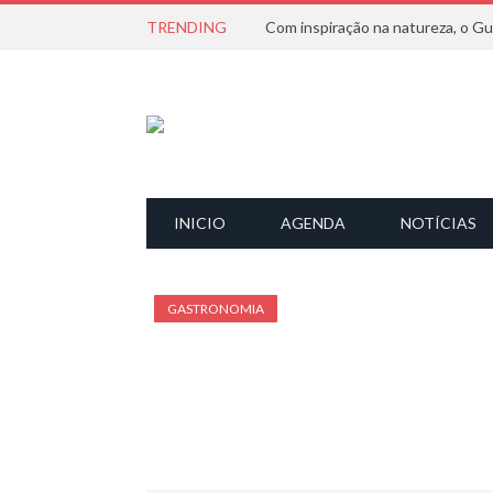
TRENDING
INICIO
AGENDA
NOTÍCIAS
GASTRONOMIA