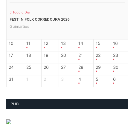
Todo o Dia
FEST’IN FOLK CORREDOURA 2026
Guimarães
10
11
12
13
14
15
16
17
18
19
20
21
22
23
24
25
26
27
28
29
30
31
1
2
3
4
5
6
PUB