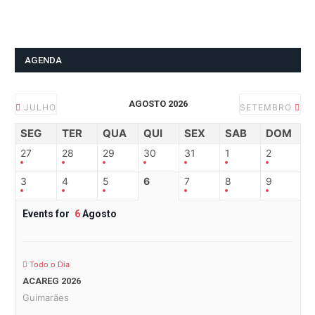
AGENDA
AGOSTO 2026
JULHO
SETEMBRO
SEG
TER
QUA
QUI
SEX
SAB
DOM
27
28
29
30
31
1
2
3
4
5
6
7
8
9
Events for
6
Agosto
Todo o Dia
ACAREG 2026
Guimarães