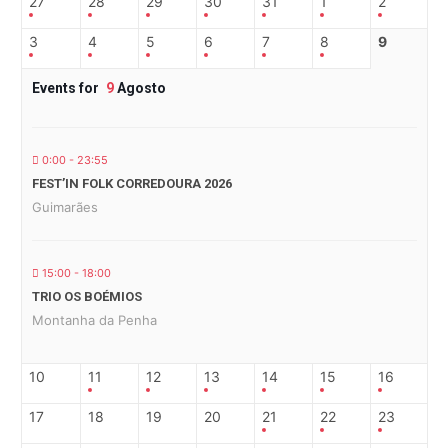
27
28
29
30
31
1
2
3
4
5
6
7
8
9
Events for
9
Agosto
0:00 - 23:55
FEST’IN FOLK CORREDOURA 2026
Guimarães
15:00 - 18:00
TRIO OS BOÉMIOS
Montanha da Penha
10
11
12
13
14
15
16
17
18
19
20
21
22
23