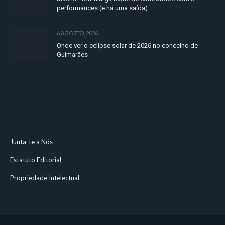
performances (e há uma saída)
6 AGOSTO, 2026
Onde ver o eclipse solar de 2026 no concelho de
Guimarães
Junta-te a Nós
Estatuto Editorial
Propriedade Intelectual